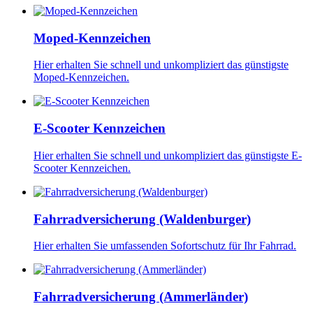
Moped-Kennzeichen
Hier erhalten Sie schnell und unkompliziert das günstigste
Moped-Kennzeichen.
E-Scooter Kennzeichen
Hier erhalten Sie schnell und unkompliziert das günstigste E-
Scooter Kennzeichen.
Fahrradversicherung (Waldenburger)
Hier erhalten Sie umfassenden Sofortschutz für Ihr Fahrrad.
Fahrradversicherung (Ammerländer)