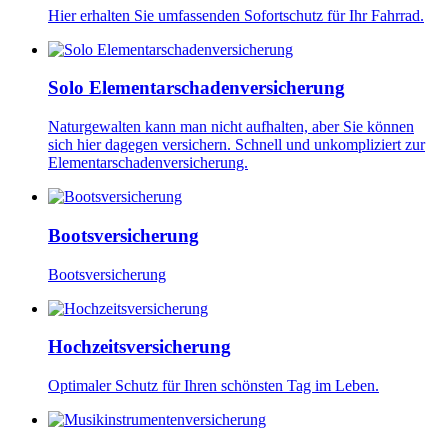
Hier erhalten Sie umfassenden Sofortschutz für Ihr Fahrrad.
Solo Elementarschadenversicherung
Naturgewalten kann man nicht aufhalten, aber Sie können
sich hier dagegen versichern. Schnell und unkompliziert zur
Elementarschadenversicherung.
Bootsversicherung
Bootsversicherung
Hochzeitsversicherung
Optimaler Schutz für Ihren schönsten Tag im Leben.