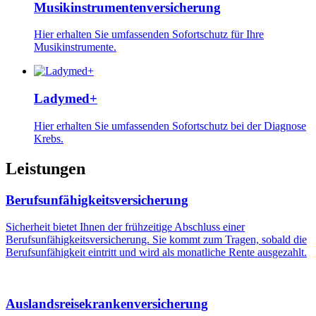
Musikinstrumentenversicherung
Hier erhalten Sie umfassenden Sofortschutz für Ihre
Musikinstrumente.
Ladymed+
Hier erhalten Sie umfassenden Sofortschutz bei der Diagnose
Krebs.
Leistungen
Berufsunfähigkeitsversicherung
Sicherheit bietet Ihnen der frühzeitige Abschluss einer
Berufsunfähigkeitsversicherung. Sie kommt zum Tragen, sobald die
Berufsunfähigkeit eintritt und wird als monatliche Rente ausgezahlt.
Auslandsreisekrankenversicherung