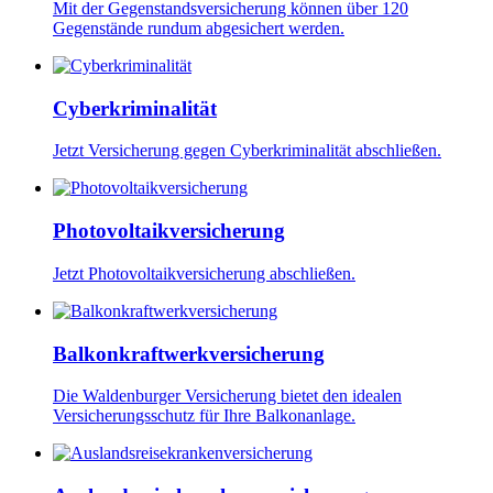
Mit der Gegenstandsversicherung können über 120
Gegenstände rundum abgesichert werden.
Cyberkriminalität
Jetzt Versicherung gegen Cyberkriminalität abschließen.
Photovoltaikversicherung
Jetzt Photovoltaikversicherung abschließen.
Balkonkraftwerkversicherung
Die Waldenburger Versicherung bietet den idealen
Versicherungsschutz für Ihre Balkonanlage.