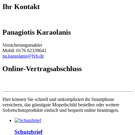
Ihr Kontakt
Panagiotis Karaolanis
Versicherungsmakler
Mobil: 0176 62339641
pa.karaolanis@fvb.de
Online-Vertragsabschluss
Hier können Sie schnell und unkompliziert ihr Smartphone
versichern, das günstigste Mopedschild bestellen oder weitere
Sofortschutzprodukte einfach und bequem online beantragen.
Schutzbrief