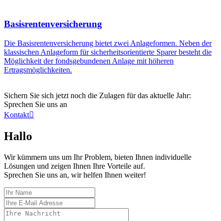
Basisrentenversicherung
Die Basisrentenversicherung bietet zwei Anlageformen. Neben der
klassischen Anlageform für sicherheitsorientierte Sparer besteht die
Möglichkeit der fondsgebundenen Anlage mit höheren
Ertragsmöglichkeiten.
Sichern Sie sich jetzt noch die Zulagen für das aktuelle Jahr:
Sprechen Sie uns an
Kontakt

Hallo
Wir kümmern uns um Ihr Problem, bieten Ihnen individuelle
Lösungen und zeigen Ihnen Ihre Vorteile auf.
Sprechen Sie uns an, wir helfen Ihnen weiter!