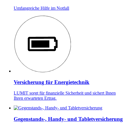
Umfangreiche Hilfe im Notfall
Versicherung für Energietechnik
LUMIT sorgt für finanzielle Sicherheit und sichert Ihnen
Ihren erwarteten Ertrag.
Gegenstands-, Handy- und Tabletversicherung