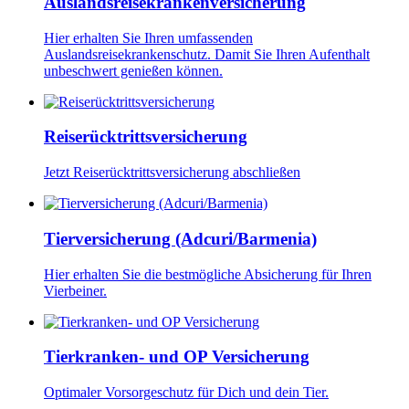
Auslandsreisekrankenversicherung
Hier erhalten Sie Ihren umfassenden
Auslandsreisekrankenschutz. Damit Sie Ihren Aufenthalt
unbeschwert genießen können.
Reiserücktrittsversicherung
Jetzt Reiserücktrittsversicherung abschließen
Tierversicherung (Adcuri/Barmenia)
Hier erhalten Sie die bestmögliche Absicherung für Ihren
Vierbeiner.
Tierkranken- und OP Versicherung
Optimaler Vorsorgeschutz für Dich und dein Tier.