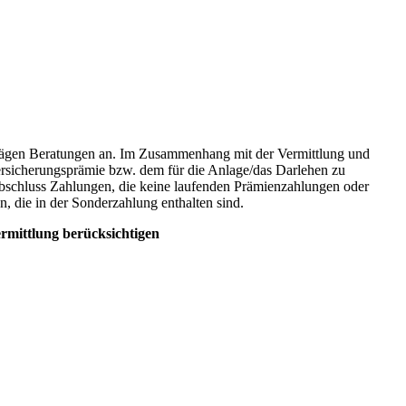
rägen Beratungen an. Im Zusammenhang mit der Vermittlung und
Versicherungsprämie bzw. dem für die Anlage/das Darlehen zu
Abschluss Zahlungen, die keine laufenden Prämienzahlungen oder
, die in der Sonderzahlung enthalten sind.
rmittlung berücksichtigen