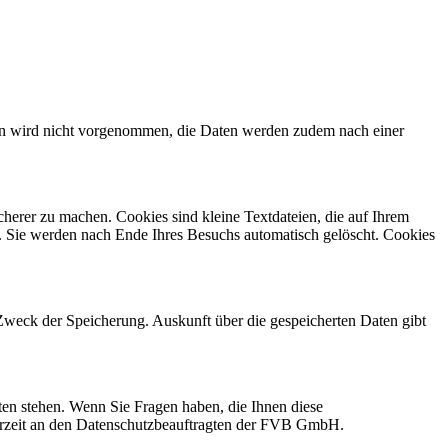
n wird nicht vorgenommen, die Daten werden zudem nach einer
cherer zu machen. Cookies sind kleine Textdateien, die auf Ihrem
. Sie werden nach Ende Ihres Besuchs automatisch gelöscht. Cookies
Zweck der Speicherung. Auskunft über die gespeicherten Daten gibt
ten stehen. Wenn Sie Fragen haben, die Ihnen diese
ederzeit an den Datenschutzbeauftragten der FVB GmbH.