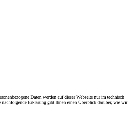
ersonenbezogene Daten werden auf dieser Webseite nur im technisch
nachfolgende Erklärung gibt Ihnen einen Überblick darüber, wie wir