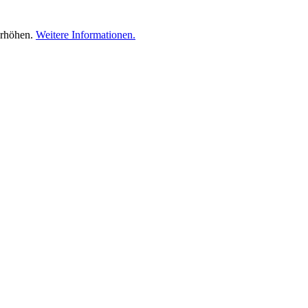
erhöhen.
Weitere Informationen.