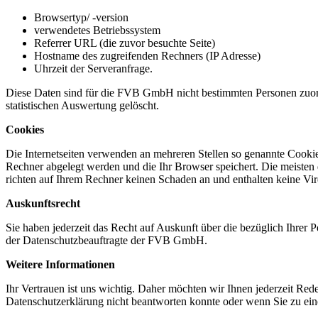
Browsertyp/ -version
verwendetes Betriebssystem
Referrer URL (die zuvor besuchte Seite)
Hostname des zugreifenden Rechners (IP Adresse)
Uhrzeit der Serveranfrage.
Diese Daten sind für die FVB GmbH nicht bestimmten Personen zuor
statistischen Auswertung gelöscht.
Cookies
Die Internetseiten verwenden an mehreren Stellen so genannte Cookies
Rechner abgelegt werden und die Ihr Browser speichert. Die meisten
richten auf Ihrem Rechner keinen Schaden an und enthalten keine Vi
Auskunftsrecht
Sie haben jederzeit das Recht auf Auskunft über die bezüglich Ihre
der Datenschutzbeauftragte der FVB GmbH.
Weitere Informationen
Ihr Vertrauen ist uns wichtig. Daher möchten wir Ihnen jederzeit Re
Datenschutzerklärung nicht beantworten konnte oder wenn Sie zu ei