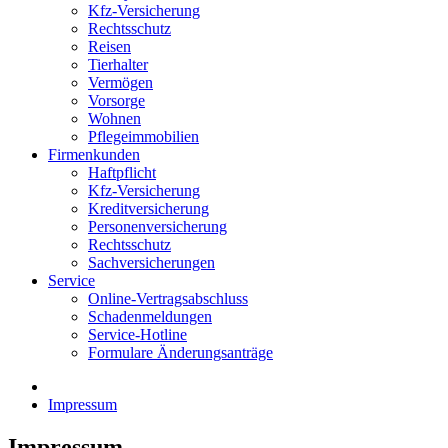
Kfz-Versicherung
Rechtsschutz
Reisen
Tierhalter
Vermögen
Vorsorge
Wohnen
Pflegeimmobilien
Firmenkunden
Haftpflicht
Kfz-Versicherung
Kreditversicherung
Personenversicherung
Rechtsschutz
Sachversicherungen
Service
Online-Vertragsabschluss
Schadenmeldungen
Service-Hotline
Formulare Änderungsanträge
Impressum
Impressum