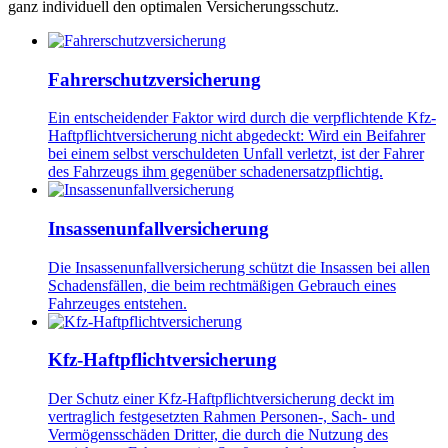
ganz individuell den optimalen Versicherungsschutz.
Fahrerschutzversicherung
Ein entscheidender Faktor wird durch die verpflichtende Kfz-
Haftpflichtversicherung nicht abgedeckt: Wird ein Beifahrer
bei einem selbst verschuldeten Unfall verletzt, ist der Fahrer
des Fahrzeugs ihm gegenüber schadenersatzpflichtig.
Insassenunfallversicherung
Die Insassenunfallversicherung schützt die Insassen bei allen
Schadensfällen, die beim rechtmäßigen Gebrauch eines
Fahrzeuges entstehen.
Kfz-Haftpflichtversicherung
Der Schutz einer Kfz-Haftpflichtversicherung deckt im
vertraglich festgesetzten Rahmen Personen-, Sach- und
Vermögensschäden Dritter, die durch die Nutzung des