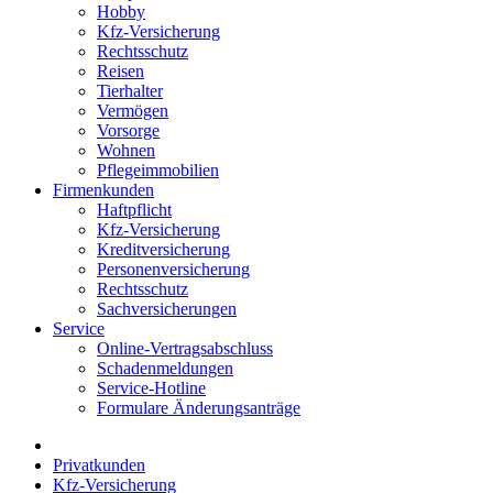
Hobby
Kfz-Versicherung
Rechtsschutz
Reisen
Tierhalter
Vermögen
Vorsorge
Wohnen
Pflegeimmobilien
Firmenkunden
Haftpflicht
Kfz-Versicherung
Kreditversicherung
Personenversicherung
Rechtsschutz
Sachversicherungen
Service
Online-Vertragsabschluss
Schadenmeldungen
Service-Hotline
Formulare Änderungsanträge
Privatkunden
Kfz-Versicherung