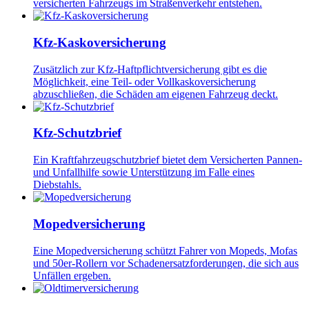
versicherten Fahrzeugs im Straßenverkehr entstehen.
Kfz-Kaskoversicherung
Zusätzlich zur Kfz-Haftpflichtversicherung gibt es die
Möglichkeit, eine Teil- oder Vollkaskoversicherung
abzuschließen, die Schäden am eigenen Fahrzeug deckt.
Kfz-Schutzbrief
Ein Kraftfahrzeugschutzbrief bietet dem Versicherten Pannen-
und Unfallhilfe sowie Unterstützung im Falle eines
Diebstahls.
Mopedversicherung
Eine Mopedversicherung schützt Fahrer von Mopeds, Mofas
und 50er-Rollern vor Schadenersatzforderungen, die sich aus
Unfällen ergeben.