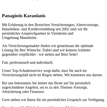
Panagiotis Karaolanis
Mit Erfahrung in den Bereichen Versicherungen, Altersvorsorge,
Immobilien- und Kreditvermittlung seit 2002 sind wir Ihr
persönlicher Ansprechpartner in Viernheim und
Umgebung Mannheim.
Als Versicherungsmakler finden wir gemeinsam die optimale
Lösung für Ihre Wünsche. Dabei sind wir keinem Anbieter
gegenüber verpflichtet - wir stehen auf Ihrer Seite!
Fair, professionell und individuell.
Unser Top-Schadenservice sorgt dafür, dass Sie auch im
Versicherungsfall nicht im Regen stehen. Wir kümmern uns darum.
Bei uns bekommen Sie immer das Beste auf Sie persönlich
zugeschnittene Angebot, sei es zu den Themen Vorsorge,
Absicherung oder Finanzen.
Gern stehen wir Ihnen für ein persönliches Gespräch zur Verfügung.